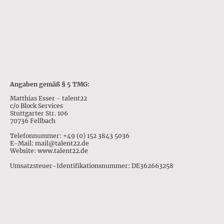
Angaben gemäß § 5 TMG:
Matthias Esser - talent22
c/o Block Services
Stuttgarter Str. 106
70736 Fellbach
Telefonnummer: +49 (0) 152 3843 5036
E-Mail: mail@talent22.de
Website: www.talent22.de
Umsatzsteuer-Identifikationsnummer: DE362663258